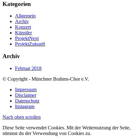
Kategorien
Allgemein
Archiv
Konzert
Künstler
ProjektNext
ProjektZukunft
Archiv
Februar 2018
© Copyright - Münchner Brahms-Chor e.V.
Impressum
Disclaimer
Datenschutz
Instagram
Nach oben scrollen
Diese Seite verwendet Cookies. Mit der Weiternutzung der Seite,
stimmst du der Verwendung von Cookies zu.