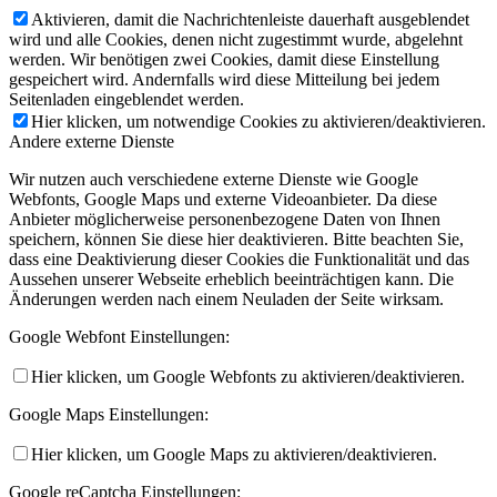
Aktivieren, damit die Nachrichtenleiste dauerhaft ausgeblendet
wird und alle Cookies, denen nicht zugestimmt wurde, abgelehnt
werden. Wir benötigen zwei Cookies, damit diese Einstellung
gespeichert wird. Andernfalls wird diese Mitteilung bei jedem
Seitenladen eingeblendet werden.
Hier klicken, um notwendige Cookies zu aktivieren/deaktivieren.
Andere externe Dienste
Wir nutzen auch verschiedene externe Dienste wie Google
Webfonts, Google Maps und externe Videoanbieter. Da diese
Anbieter möglicherweise personenbezogene Daten von Ihnen
speichern, können Sie diese hier deaktivieren. Bitte beachten Sie,
dass eine Deaktivierung dieser Cookies die Funktionalität und das
Aussehen unserer Webseite erheblich beeinträchtigen kann. Die
Änderungen werden nach einem Neuladen der Seite wirksam.
Google Webfont Einstellungen:
Hier klicken, um Google Webfonts zu aktivieren/deaktivieren.
Google Maps Einstellungen:
Hier klicken, um Google Maps zu aktivieren/deaktivieren.
Google reCaptcha Einstellungen: