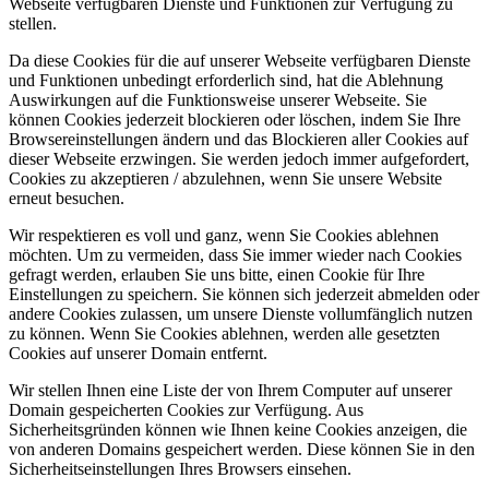
Webseite verfügbaren Dienste und Funktionen zur Verfügung zu
stellen.
Da diese Cookies für die auf unserer Webseite verfügbaren Dienste
und Funktionen unbedingt erforderlich sind, hat die Ablehnung
Auswirkungen auf die Funktionsweise unserer Webseite. Sie
können Cookies jederzeit blockieren oder löschen, indem Sie Ihre
Browsereinstellungen ändern und das Blockieren aller Cookies auf
dieser Webseite erzwingen. Sie werden jedoch immer aufgefordert,
Cookies zu akzeptieren / abzulehnen, wenn Sie unsere Website
erneut besuchen.
Wir respektieren es voll und ganz, wenn Sie Cookies ablehnen
möchten. Um zu vermeiden, dass Sie immer wieder nach Cookies
gefragt werden, erlauben Sie uns bitte, einen Cookie für Ihre
Einstellungen zu speichern. Sie können sich jederzeit abmelden oder
andere Cookies zulassen, um unsere Dienste vollumfänglich nutzen
zu können. Wenn Sie Cookies ablehnen, werden alle gesetzten
Cookies auf unserer Domain entfernt.
Wir stellen Ihnen eine Liste der von Ihrem Computer auf unserer
Domain gespeicherten Cookies zur Verfügung. Aus
Sicherheitsgründen können wie Ihnen keine Cookies anzeigen, die
von anderen Domains gespeichert werden. Diese können Sie in den
Sicherheitseinstellungen Ihres Browsers einsehen.