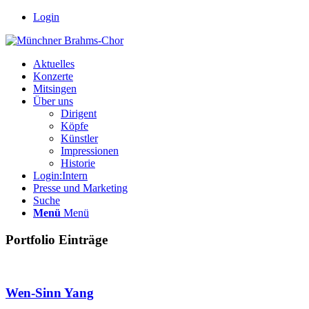
Login
Aktuelles
Konzerte
Mitsingen
Über uns
Dirigent
Köpfe
Künstler
Impressionen
Historie
Login:Intern
Presse und Marketing
Suche
Menü
Menü
Portfolio Einträge
Wen-Sinn Yang