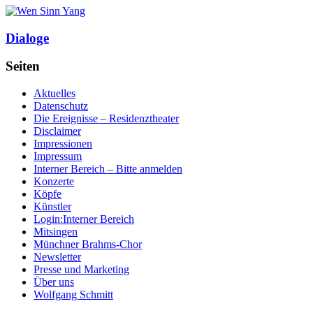
Dialoge
Seiten
Aktuelles
Datenschutz
Die Ereignisse – Residenztheater
Disclaimer
Impressionen
Impressum
Interner Bereich – Bitte anmelden
Konzerte
Köpfe
Künstler
Login:Interner Bereich
Mitsingen
Münchner Brahms-Chor
Newsletter
Presse und Marketing
Über uns
Wolfgang Schmitt