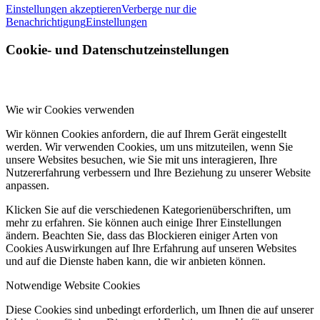
Einstellungen akzeptieren
Verberge nur die
Benachrichtigung
Einstellungen
Cookie- und Datenschutzeinstellungen
Wie wir Cookies verwenden
Wir können Cookies anfordern, die auf Ihrem Gerät eingestellt
werden. Wir verwenden Cookies, um uns mitzuteilen, wenn Sie
unsere Websites besuchen, wie Sie mit uns interagieren, Ihre
Nutzererfahrung verbessern und Ihre Beziehung zu unserer Website
anpassen.
Klicken Sie auf die verschiedenen Kategorienüberschriften, um
mehr zu erfahren. Sie können auch einige Ihrer Einstellungen
ändern. Beachten Sie, dass das Blockieren einiger Arten von
Cookies Auswirkungen auf Ihre Erfahrung auf unseren Websites
und auf die Dienste haben kann, die wir anbieten können.
Notwendige Website Cookies
Diese Cookies sind unbedingt erforderlich, um Ihnen die auf unserer