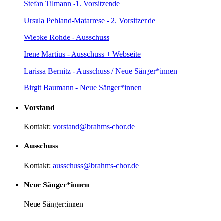
Stefan Tilmann -1. Vorsitzende
Ursula Pehland-Matarrese - 2. Vorsitzende
Wiebke Rohde - Ausschuss
Irene Martius - Ausschuss + Webseite
Larissa Bernitz - Ausschuss / Neue Sänger*innen
Birgit Baumann - Neue Sänger*innen
Vorstand
Kontakt:
vorstand@brahms-chor.de
Ausschuss
Kontakt:
ausschuss@brahms-chor.de
Neue Sänger*innen
Neue Sänger:innen