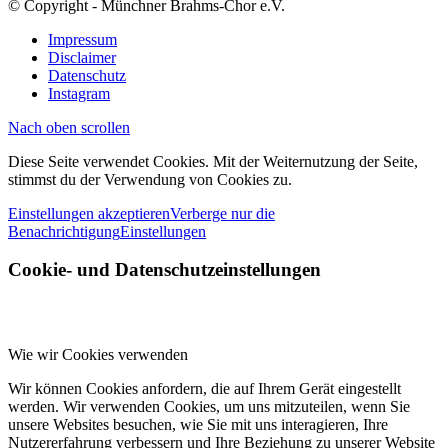
© Copyright - Münchner Brahms-Chor e.V.
Impressum
Disclaimer
Datenschutz
Instagram
Nach oben scrollen
Diese Seite verwendet Cookies. Mit der Weiternutzung der Seite,
stimmst du der Verwendung von Cookies zu.
Einstellungen akzeptieren
Verberge nur die
Benachrichtigung
Einstellungen
Cookie- und Datenschutzeinstellungen
Wie wir Cookies verwenden
Wir können Cookies anfordern, die auf Ihrem Gerät eingestellt
werden. Wir verwenden Cookies, um uns mitzuteilen, wenn Sie
unsere Websites besuchen, wie Sie mit uns interagieren, Ihre
Nutzererfahrung verbessern und Ihre Beziehung zu unserer Website