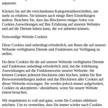
anpassen.
Klicken Sie auf die verschiedenen Kategorienüberschriften, um
mehr zu erfahren. Sie können auch einige Ihrer Einstellungen
ändern. Beachten Sie, dass das Blockieren einiger Arten von
Cookies Auswirkungen auf Ihre Erfahrung auf unseren Websites
und auf die Dienste haben kann, die wir anbieten können.
Notwendige Website Cookies
Diese Cookies sind unbedingt erforderlich, um Ihnen die auf unserer
Webseite verfügbaren Dienste und Funktionen zur Verfügung zu
stellen.
Da diese Cookies für die auf unserer Webseite verfügbaren Dienste
und Funktionen unbedingt erforderlich sind, hat die Ablehnung
Auswirkungen auf die Funktionsweise unserer Webseite. Sie
können Cookies jederzeit blockieren oder löschen, indem Sie Ihre
Browsereinstellungen ändern und das Blockieren aller Cookies auf
dieser Webseite erzwingen. Sie werden jedoch immer aufgefordert,
Cookies zu akzeptieren / abzulehnen, wenn Sie unsere Website
erneut besuchen.
Wir respektieren es voll und ganz, wenn Sie Cookies ablehnen
möchten. Um zu vermeiden, dass Sie immer wieder nach Cookies