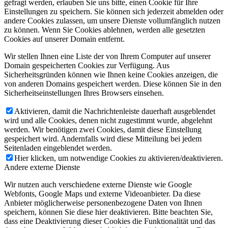
gefragt werden, erlauben Sie uns bitte, einen Cookie für Ihre
Einstellungen zu speichern. Sie können sich jederzeit abmelden oder
andere Cookies zulassen, um unsere Dienste vollumfänglich nutzen
zu können. Wenn Sie Cookies ablehnen, werden alle gesetzten
Cookies auf unserer Domain entfernt.
Wir stellen Ihnen eine Liste der von Ihrem Computer auf unserer
Domain gespeicherten Cookies zur Verfügung. Aus
Sicherheitsgründen können wie Ihnen keine Cookies anzeigen, die
von anderen Domains gespeichert werden. Diese können Sie in den
Sicherheitseinstellungen Ihres Browsers einsehen.
Aktivieren, damit die Nachrichtenleiste dauerhaft ausgeblendet
wird und alle Cookies, denen nicht zugestimmt wurde, abgelehnt
werden. Wir benötigen zwei Cookies, damit diese Einstellung
gespeichert wird. Andernfalls wird diese Mitteilung bei jedem
Seitenladen eingeblendet werden.
Hier klicken, um notwendige Cookies zu aktivieren/deaktivieren.
Andere externe Dienste
Wir nutzen auch verschiedene externe Dienste wie Google
Webfonts, Google Maps und externe Videoanbieter. Da diese
Anbieter möglicherweise personenbezogene Daten von Ihnen
speichern, können Sie diese hier deaktivieren. Bitte beachten Sie,
dass eine Deaktivierung dieser Cookies die Funktionalität und das