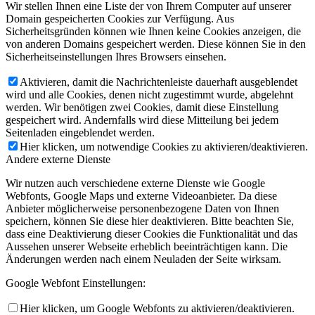
Wir stellen Ihnen eine Liste der von Ihrem Computer auf unserer
Domain gespeicherten Cookies zur Verfügung. Aus
Sicherheitsgründen können wie Ihnen keine Cookies anzeigen, die
von anderen Domains gespeichert werden. Diese können Sie in den
Sicherheitseinstellungen Ihres Browsers einsehen.
Aktivieren, damit die Nachrichtenleiste dauerhaft ausgeblendet
wird und alle Cookies, denen nicht zugestimmt wurde, abgelehnt
werden. Wir benötigen zwei Cookies, damit diese Einstellung
gespeichert wird. Andernfalls wird diese Mitteilung bei jedem
Seitenladen eingeblendet werden.
Hier klicken, um notwendige Cookies zu aktivieren/deaktivieren.
Andere externe Dienste
Wir nutzen auch verschiedene externe Dienste wie Google
Webfonts, Google Maps und externe Videoanbieter. Da diese
Anbieter möglicherweise personenbezogene Daten von Ihnen
speichern, können Sie diese hier deaktivieren. Bitte beachten Sie,
dass eine Deaktivierung dieser Cookies die Funktionalität und das
Aussehen unserer Webseite erheblich beeinträchtigen kann. Die
Änderungen werden nach einem Neuladen der Seite wirksam.
Google Webfont Einstellungen:
Hier klicken, um Google Webfonts zu aktivieren/deaktivieren.