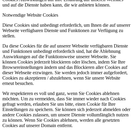
und auf die Dienste haben kann, die wir anbieten können.
Notwendige Website Cookies
Diese Cookies sind unbedingt erforderlich, um Ihnen die auf unserer
Webseite verfügbaren Dienste und Funktionen zur Verfügung zu
stellen.
Da diese Cookies für die auf unserer Webseite verfügbaren Dienste
und Funktionen unbedingt erforderlich sind, hat die Ablehnung
Auswirkungen auf die Funktionsweise unserer Webseite. Sie
können Cookies jederzeit blockieren oder löschen, indem Sie Ihre
Browsereinstellungen ändern und das Blockieren aller Cookies auf
dieser Webseite erzwingen. Sie werden jedoch immer aufgefordert,
Cookies zu akzeptieren / abzulehnen, wenn Sie unsere Website
erneut besuchen.
Wir respektieren es voll und ganz, wenn Sie Cookies ablehnen
möchten. Um zu vermeiden, dass Sie immer wieder nach Cookies
gefragt werden, erlauben Sie uns bitte, einen Cookie für Ihre
Einstellungen zu speichern. Sie können sich jederzeit abmelden oder
andere Cookies zulassen, um unsere Dienste vollumfänglich nutzen
zu können. Wenn Sie Cookies ablehnen, werden alle gesetzten
Cookies auf unserer Domain entfernt.