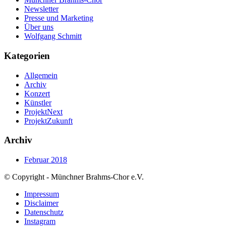
Newsletter
Presse und Marketing
Über uns
Wolfgang Schmitt
Kategorien
Allgemein
Archiv
Konzert
Künstler
ProjektNext
ProjektZukunft
Archiv
Februar 2018
© Copyright - Münchner Brahms-Chor e.V.
Impressum
Disclaimer
Datenschutz
Instagram