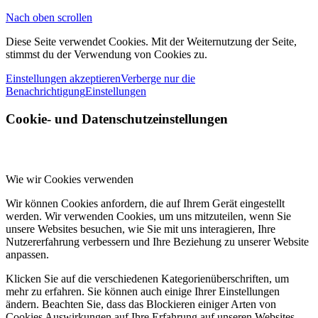
Nach oben scrollen
Diese Seite verwendet Cookies. Mit der Weiternutzung der Seite,
stimmst du der Verwendung von Cookies zu.
Einstellungen akzeptieren
Verberge nur die
Benachrichtigung
Einstellungen
Cookie- und Datenschutzeinstellungen
Wie wir Cookies verwenden
Wir können Cookies anfordern, die auf Ihrem Gerät eingestellt
werden. Wir verwenden Cookies, um uns mitzuteilen, wenn Sie
unsere Websites besuchen, wie Sie mit uns interagieren, Ihre
Nutzererfahrung verbessern und Ihre Beziehung zu unserer Website
anpassen.
Klicken Sie auf die verschiedenen Kategorienüberschriften, um
mehr zu erfahren. Sie können auch einige Ihrer Einstellungen
ändern. Beachten Sie, dass das Blockieren einiger Arten von
Cookies Auswirkungen auf Ihre Erfahrung auf unseren Websites