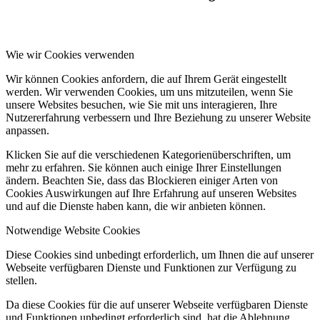
Wie wir Cookies verwenden
Wir können Cookies anfordern, die auf Ihrem Gerät eingestellt
werden. Wir verwenden Cookies, um uns mitzuteilen, wenn Sie
unsere Websites besuchen, wie Sie mit uns interagieren, Ihre
Nutzererfahrung verbessern und Ihre Beziehung zu unserer Website
anpassen.
Klicken Sie auf die verschiedenen Kategorienüberschriften, um
mehr zu erfahren. Sie können auch einige Ihrer Einstellungen
ändern. Beachten Sie, dass das Blockieren einiger Arten von
Cookies Auswirkungen auf Ihre Erfahrung auf unseren Websites
und auf die Dienste haben kann, die wir anbieten können.
Notwendige Website Cookies
Diese Cookies sind unbedingt erforderlich, um Ihnen die auf unserer
Webseite verfügbaren Dienste und Funktionen zur Verfügung zu
stellen.
Da diese Cookies für die auf unserer Webseite verfügbaren Dienste
und Funktionen unbedingt erforderlich sind, hat die Ablehnung