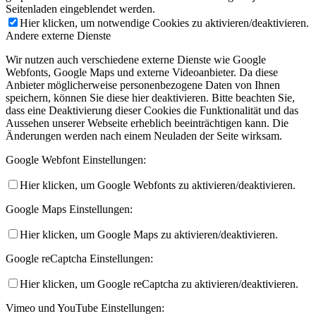
Seitenladen eingeblendet werden.
Hier klicken, um notwendige Cookies zu aktivieren/deaktivieren.
Andere externe Dienste
Wir nutzen auch verschiedene externe Dienste wie Google
Webfonts, Google Maps und externe Videoanbieter. Da diese
Anbieter möglicherweise personenbezogene Daten von Ihnen
speichern, können Sie diese hier deaktivieren. Bitte beachten Sie,
dass eine Deaktivierung dieser Cookies die Funktionalität und das
Aussehen unserer Webseite erheblich beeinträchtigen kann. Die
Änderungen werden nach einem Neuladen der Seite wirksam.
Google Webfont Einstellungen:
Hier klicken, um Google Webfonts zu aktivieren/deaktivieren.
Google Maps Einstellungen:
Hier klicken, um Google Maps zu aktivieren/deaktivieren.
Google reCaptcha Einstellungen:
Hier klicken, um Google reCaptcha zu aktivieren/deaktivieren.
Vimeo und YouTube Einstellungen: