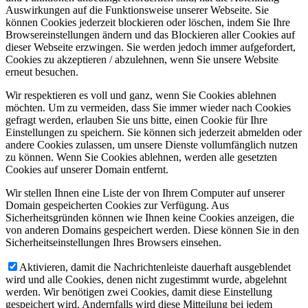
Auswirkungen auf die Funktionsweise unserer Webseite. Sie
können Cookies jederzeit blockieren oder löschen, indem Sie Ihre
Browsereinstellungen ändern und das Blockieren aller Cookies auf
dieser Webseite erzwingen. Sie werden jedoch immer aufgefordert,
Cookies zu akzeptieren / abzulehnen, wenn Sie unsere Website
erneut besuchen.
Wir respektieren es voll und ganz, wenn Sie Cookies ablehnen
möchten. Um zu vermeiden, dass Sie immer wieder nach Cookies
gefragt werden, erlauben Sie uns bitte, einen Cookie für Ihre
Einstellungen zu speichern. Sie können sich jederzeit abmelden oder
andere Cookies zulassen, um unsere Dienste vollumfänglich nutzen
zu können. Wenn Sie Cookies ablehnen, werden alle gesetzten
Cookies auf unserer Domain entfernt.
Wir stellen Ihnen eine Liste der von Ihrem Computer auf unserer
Domain gespeicherten Cookies zur Verfügung. Aus
Sicherheitsgründen können wie Ihnen keine Cookies anzeigen, die
von anderen Domains gespeichert werden. Diese können Sie in den
Sicherheitseinstellungen Ihres Browsers einsehen.
Aktivieren, damit die Nachrichtenleiste dauerhaft ausgeblendet
wird und alle Cookies, denen nicht zugestimmt wurde, abgelehnt
werden. Wir benötigen zwei Cookies, damit diese Einstellung
gespeichert wird. Andernfalls wird diese Mitteilung bei jedem