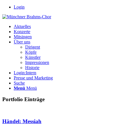
Login
Aktuelles
Konzerte
Mitsingen
Über uns
Dirigent
Köpfe
Künstler
Impressionen
Historie
Login:Intern
Presse und Marketing
Suche
Menü
Menü
Portfolio Einträge
Händel: Messiah