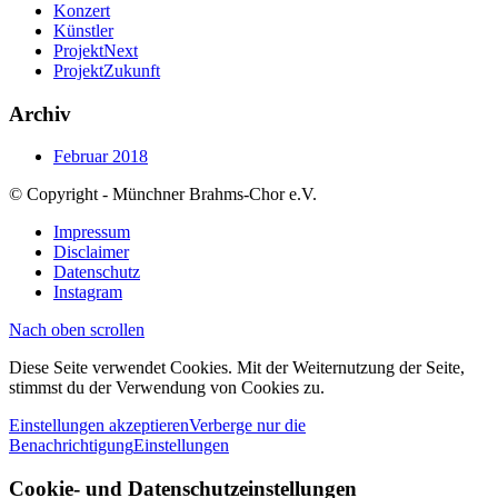
Konzert
Künstler
ProjektNext
ProjektZukunft
Archiv
Februar 2018
© Copyright - Münchner Brahms-Chor e.V.
Impressum
Disclaimer
Datenschutz
Instagram
Nach oben scrollen
Diese Seite verwendet Cookies. Mit der Weiternutzung der Seite,
stimmst du der Verwendung von Cookies zu.
Einstellungen akzeptieren
Verberge nur die
Benachrichtigung
Einstellungen
Cookie- und Datenschutzeinstellungen