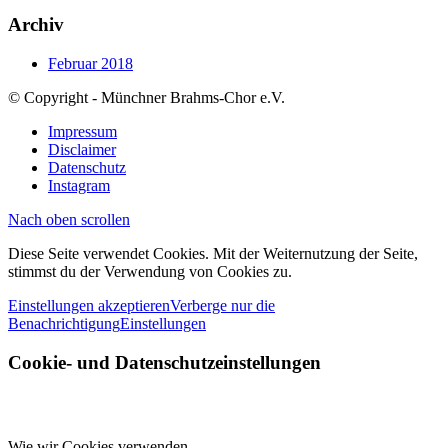
Archiv
Februar 2018
© Copyright - Münchner Brahms-Chor e.V.
Impressum
Disclaimer
Datenschutz
Instagram
Nach oben scrollen
Diese Seite verwendet Cookies. Mit der Weiternutzung der Seite,
stimmst du der Verwendung von Cookies zu.
Einstellungen akzeptieren
Verberge nur die
Benachrichtigung
Einstellungen
Cookie- und Datenschutzeinstellungen
Wie wir Cookies verwenden