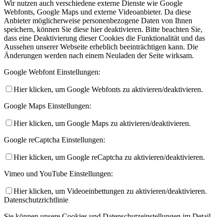
Wir nutzen auch verschiedene externe Dienste wie Google
Webfonts, Google Maps und externe Videoanbieter. Da diese
Anbieter möglicherweise personenbezogene Daten von Ihnen
speichern, können Sie diese hier deaktivieren. Bitte beachten Sie,
dass eine Deaktivierung dieser Cookies die Funktionalität und das
Aussehen unserer Webseite erheblich beeinträchtigen kann. Die
Änderungen werden nach einem Neuladen der Seite wirksam.
Google Webfont Einstellungen:
Hier klicken, um Google Webfonts zu aktivieren/deaktivieren.
Google Maps Einstellungen:
Hier klicken, um Google Maps zu aktivieren/deaktivieren.
Google reCaptcha Einstellungen:
Hier klicken, um Google reCaptcha zu aktivieren/deaktivieren.
Vimeo und YouTube Einstellungen:
Hier klicken, um Videoeinbettungen zu aktivieren/deaktivieren.
Datenschutzrichtlinie
Sie können unsere Cookies und Datenschutzeinstellungen im Detail