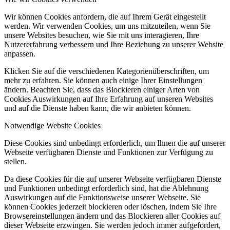
Wir können Cookies anfordern, die auf Ihrem Gerät eingestellt
werden. Wir verwenden Cookies, um uns mitzuteilen, wenn Sie
unsere Websites besuchen, wie Sie mit uns interagieren, Ihre
Nutzererfahrung verbessern und Ihre Beziehung zu unserer Website
anpassen.
Klicken Sie auf die verschiedenen Kategorienüberschriften, um
mehr zu erfahren. Sie können auch einige Ihrer Einstellungen
ändern. Beachten Sie, dass das Blockieren einiger Arten von
Cookies Auswirkungen auf Ihre Erfahrung auf unseren Websites
und auf die Dienste haben kann, die wir anbieten können.
Notwendige Website Cookies
Diese Cookies sind unbedingt erforderlich, um Ihnen die auf unserer
Webseite verfügbaren Dienste und Funktionen zur Verfügung zu
stellen.
Da diese Cookies für die auf unserer Webseite verfügbaren Dienste
und Funktionen unbedingt erforderlich sind, hat die Ablehnung
Auswirkungen auf die Funktionsweise unserer Webseite. Sie
können Cookies jederzeit blockieren oder löschen, indem Sie Ihre
Browsereinstellungen ändern und das Blockieren aller Cookies auf
dieser Webseite erzwingen. Sie werden jedoch immer aufgefordert,