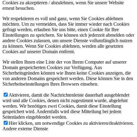
Cookies zu akzeptieren / abzulehnen, wenn Sie unsere Website
erneut besuchen.
Wir respektieren es voll und ganz, wenn Sie Cookies ablehnen
möchten. Um zu vermeiden, dass Sie immer wieder nach Cookies
gefragt werden, erlauben Sie uns bitte, einen Cookie für Ihre
Einstellungen zu speichern. Sie können sich jederzeit abmelden oder
andere Cookies zulassen, um unsere Dienste vollumfänglich nutzen
zu können. Wenn Sie Cookies ablehnen, werden alle gesetzten
Cookies auf unserer Domain entfernt.
Wir stellen Ihnen eine Liste der von Ihrem Computer auf unserer
Domain gespeicherten Cookies zur Verfügung. Aus
Sicherheitsgründen können wie Ihnen keine Cookies anzeigen, die
von anderen Domains gespeichert werden. Diese können Sie in den
Sicherheitseinstellungen Ihres Browsers einsehen.
Aktivieren, damit die Nachrichtenleiste dauerhaft ausgeblendet
wird und alle Cookies, denen nicht zugestimmt wurde, abgelehnt
werden. Wir benötigen zwei Cookies, damit diese Einstellung
gespeichert wird. Andernfalls wird diese Mitteilung bei jedem
Seitenladen eingeblendet werden.
Hier klicken, um notwendige Cookies zu aktivieren/deaktivieren.
Andere externe Dienste