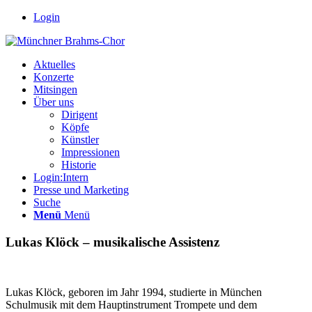
Login
Aktuelles
Konzerte
Mitsingen
Über uns
Dirigent
Köpfe
Künstler
Impressionen
Historie
Login:Intern
Presse und Marketing
Suche
Menü
Menü
Lukas Klöck – musikalische Assistenz
Lukas Klöck, geboren im Jahr 1994, studierte in München
Schulmusik mit dem Hauptinstrument Trompete und dem