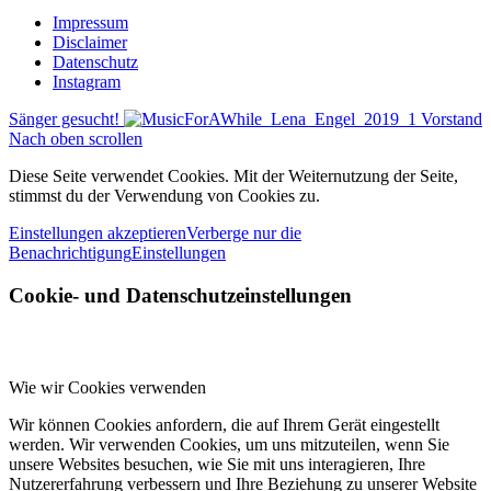
Impressum
Disclaimer
Datenschutz
Instagram
Sänger gesucht!
Vorstand
Nach oben scrollen
Diese Seite verwendet Cookies. Mit der Weiternutzung der Seite,
stimmst du der Verwendung von Cookies zu.
Einstellungen akzeptieren
Verberge nur die
Benachrichtigung
Einstellungen
Cookie- und Datenschutzeinstellungen
Wie wir Cookies verwenden
Wir können Cookies anfordern, die auf Ihrem Gerät eingestellt
werden. Wir verwenden Cookies, um uns mitzuteilen, wenn Sie
unsere Websites besuchen, wie Sie mit uns interagieren, Ihre
Nutzererfahrung verbessern und Ihre Beziehung zu unserer Website