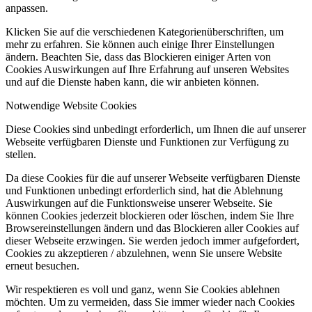
anpassen.
Klicken Sie auf die verschiedenen Kategorienüberschriften, um
mehr zu erfahren. Sie können auch einige Ihrer Einstellungen
ändern. Beachten Sie, dass das Blockieren einiger Arten von
Cookies Auswirkungen auf Ihre Erfahrung auf unseren Websites
und auf die Dienste haben kann, die wir anbieten können.
Notwendige Website Cookies
Diese Cookies sind unbedingt erforderlich, um Ihnen die auf unserer
Webseite verfügbaren Dienste und Funktionen zur Verfügung zu
stellen.
Da diese Cookies für die auf unserer Webseite verfügbaren Dienste
und Funktionen unbedingt erforderlich sind, hat die Ablehnung
Auswirkungen auf die Funktionsweise unserer Webseite. Sie
können Cookies jederzeit blockieren oder löschen, indem Sie Ihre
Browsereinstellungen ändern und das Blockieren aller Cookies auf
dieser Webseite erzwingen. Sie werden jedoch immer aufgefordert,
Cookies zu akzeptieren / abzulehnen, wenn Sie unsere Website
erneut besuchen.
Wir respektieren es voll und ganz, wenn Sie Cookies ablehnen
möchten. Um zu vermeiden, dass Sie immer wieder nach Cookies