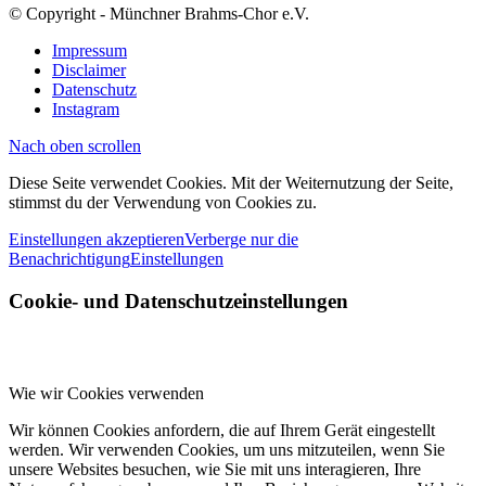
© Copyright - Münchner Brahms-Chor e.V.
Impressum
Disclaimer
Datenschutz
Instagram
Nach oben scrollen
Diese Seite verwendet Cookies. Mit der Weiternutzung der Seite,
stimmst du der Verwendung von Cookies zu.
Einstellungen akzeptieren
Verberge nur die
Benachrichtigung
Einstellungen
Cookie- und Datenschutzeinstellungen
Wie wir Cookies verwenden
Wir können Cookies anfordern, die auf Ihrem Gerät eingestellt
werden. Wir verwenden Cookies, um uns mitzuteilen, wenn Sie
unsere Websites besuchen, wie Sie mit uns interagieren, Ihre