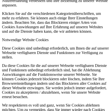
Nutzererfahrung verbessern und Ihre Beziehung zu unserer Website
anpassen.
Klicken Sie auf die verschiedenen Kategorienüberschriften, um
mehr zu erfahren. Sie können auch einige Ihrer Einstellungen
ändern. Beachten Sie, dass das Blockieren einiger Arten von
Cookies Auswirkungen auf Ihre Erfahrung auf unseren Websites
und auf die Dienste haben kann, die wir anbieten können.
Notwendige Website Cookies
Diese Cookies sind unbedingt erforderlich, um Ihnen die auf unserer
Webseite verfügbaren Dienste und Funktionen zur Verfügung zu
stellen.
Da diese Cookies für die auf unserer Webseite verfügbaren Dienste
und Funktionen unbedingt erforderlich sind, hat die Ablehnung
Auswirkungen auf die Funktionsweise unserer Webseite. Sie
können Cookies jederzeit blockieren oder löschen, indem Sie Ihre
Browsereinstellungen ändern und das Blockieren aller Cookies auf
dieser Webseite erzwingen. Sie werden jedoch immer aufgefordert,
Cookies zu akzeptieren / abzulehnen, wenn Sie unsere Website
erneut besuchen.
Wir respektieren es voll und ganz, wenn Sie Cookies ablehnen
möchten. Um zu vermeiden, dass Sie immer wieder nach Cookies