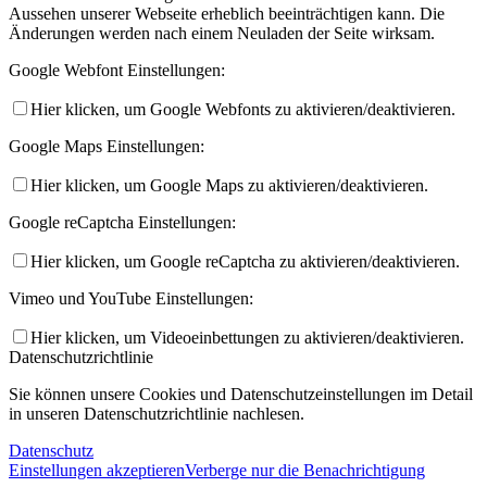
Aussehen unserer Webseite erheblich beeinträchtigen kann. Die
Änderungen werden nach einem Neuladen der Seite wirksam.
Google Webfont Einstellungen:
Hier klicken, um Google Webfonts zu aktivieren/deaktivieren.
Google Maps Einstellungen:
Hier klicken, um Google Maps zu aktivieren/deaktivieren.
Google reCaptcha Einstellungen:
Hier klicken, um Google reCaptcha zu aktivieren/deaktivieren.
Vimeo und YouTube Einstellungen:
Hier klicken, um Videoeinbettungen zu aktivieren/deaktivieren.
Datenschutzrichtlinie
Sie können unsere Cookies und Datenschutzeinstellungen im Detail
in unseren Datenschutzrichtlinie nachlesen.
Datenschutz
Einstellungen akzeptieren
Verberge nur die Benachrichtigung