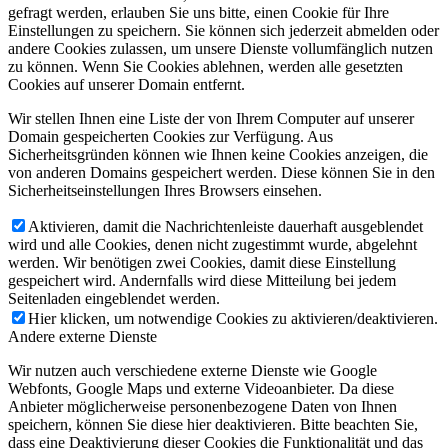
gefragt werden, erlauben Sie uns bitte, einen Cookie für Ihre
Einstellungen zu speichern. Sie können sich jederzeit abmelden oder
andere Cookies zulassen, um unsere Dienste vollumfänglich nutzen
zu können. Wenn Sie Cookies ablehnen, werden alle gesetzten
Cookies auf unserer Domain entfernt.
Wir stellen Ihnen eine Liste der von Ihrem Computer auf unserer
Domain gespeicherten Cookies zur Verfügung. Aus
Sicherheitsgründen können wie Ihnen keine Cookies anzeigen, die
von anderen Domains gespeichert werden. Diese können Sie in den
Sicherheitseinstellungen Ihres Browsers einsehen.
Aktivieren, damit die Nachrichtenleiste dauerhaft ausgeblendet
wird und alle Cookies, denen nicht zugestimmt wurde, abgelehnt
werden. Wir benötigen zwei Cookies, damit diese Einstellung
gespeichert wird. Andernfalls wird diese Mitteilung bei jedem
Seitenladen eingeblendet werden.
Hier klicken, um notwendige Cookies zu aktivieren/deaktivieren.
Andere externe Dienste
Wir nutzen auch verschiedene externe Dienste wie Google
Webfonts, Google Maps und externe Videoanbieter. Da diese
Anbieter möglicherweise personenbezogene Daten von Ihnen
speichern, können Sie diese hier deaktivieren. Bitte beachten Sie,
dass eine Deaktivierung dieser Cookies die Funktionalität und das