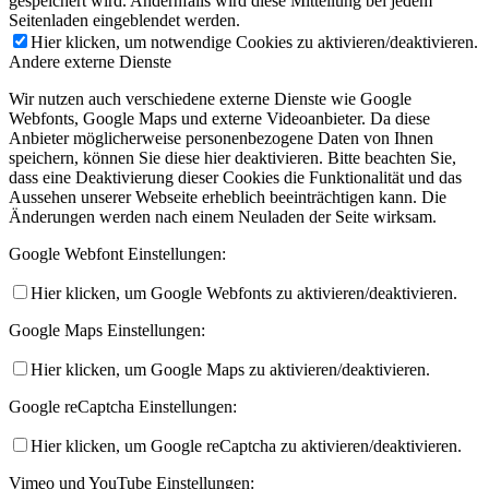
gespeichert wird. Andernfalls wird diese Mitteilung bei jedem
Seitenladen eingeblendet werden.
Hier klicken, um notwendige Cookies zu aktivieren/deaktivieren.
Andere externe Dienste
Wir nutzen auch verschiedene externe Dienste wie Google
Webfonts, Google Maps und externe Videoanbieter. Da diese
Anbieter möglicherweise personenbezogene Daten von Ihnen
speichern, können Sie diese hier deaktivieren. Bitte beachten Sie,
dass eine Deaktivierung dieser Cookies die Funktionalität und das
Aussehen unserer Webseite erheblich beeinträchtigen kann. Die
Änderungen werden nach einem Neuladen der Seite wirksam.
Google Webfont Einstellungen:
Hier klicken, um Google Webfonts zu aktivieren/deaktivieren.
Google Maps Einstellungen:
Hier klicken, um Google Maps zu aktivieren/deaktivieren.
Google reCaptcha Einstellungen:
Hier klicken, um Google reCaptcha zu aktivieren/deaktivieren.
Vimeo und YouTube Einstellungen: