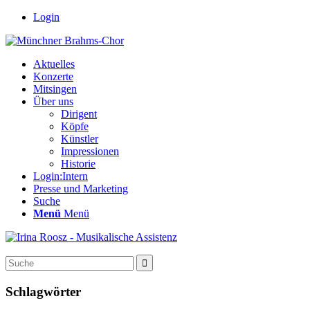
Login
Aktuelles
Konzerte
Mitsingen
Über uns
Dirigent
Köpfe
Künstler
Impressionen
Historie
Login:Intern
Presse und Marketing
Suche
Menü
Menü
Schlagwörter