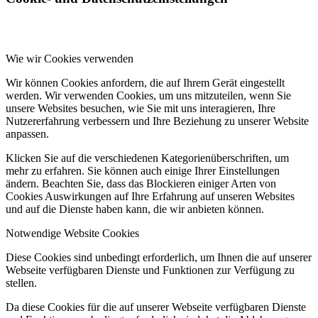
Wie wir Cookies verwenden
Wir können Cookies anfordern, die auf Ihrem Gerät eingestellt
werden. Wir verwenden Cookies, um uns mitzuteilen, wenn Sie
unsere Websites besuchen, wie Sie mit uns interagieren, Ihre
Nutzererfahrung verbessern und Ihre Beziehung zu unserer Website
anpassen.
Klicken Sie auf die verschiedenen Kategorienüberschriften, um
mehr zu erfahren. Sie können auch einige Ihrer Einstellungen
ändern. Beachten Sie, dass das Blockieren einiger Arten von
Cookies Auswirkungen auf Ihre Erfahrung auf unseren Websites
und auf die Dienste haben kann, die wir anbieten können.
Notwendige Website Cookies
Diese Cookies sind unbedingt erforderlich, um Ihnen die auf unserer
Webseite verfügbaren Dienste und Funktionen zur Verfügung zu
stellen.
Da diese Cookies für die auf unserer Webseite verfügbaren Dienste