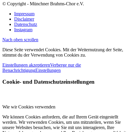
© Copyright - Münchner Brahms-Chor e.V.
Impressum
Disclaimer
Datenschutz
Instagram
Nach oben scrollen
Diese Seite verwendet Cookies. Mit der Weiternutzung der Seite,
stimmst du der Verwendung von Cookies zu.
Einstellungen akzeptieren
Verberge nur die
Benachrichtigung
Einstellungen
Cookie- und Datenschutzeinstellungen
Wie wir Cookies verwenden
Wir können Cookies anfordern, die auf Ihrem Gerät eingestellt
werden. Wir verwenden Cookies, um uns mitzuteilen, wenn Sie
unsere Websites besuchen, wie Sie mit uns interagieren, Ihre