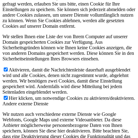
gefragt werden, erlauben Sie uns bitte, einen Cookie für Ihre
Einstellungen zu speichern. Sie können sich jederzeit abmelden oder
andere Cookies zulassen, um unsere Dienste vollumfänglich nutzen
zu können. Wenn Sie Cookies ablehnen, werden alle gesetzten
Cookies auf unserer Domain entfernt.
Wir stellen Ihnen eine Liste der von Ihrem Computer auf unserer
Domain gespeicherten Cookies zur Verfügung. Aus
Sicherheitsgründen können wie Ihnen keine Cookies anzeigen, die
von anderen Domains gespeichert werden. Diese können Sie in den
Sicherheitseinstellungen Ihres Browsers einsehen.
Aktivieren, damit die Nachrichtenleiste dauerhaft ausgeblendet
wird und alle Cookies, denen nicht zugestimmt wurde, abgelehnt
werden. Wir benötigen zwei Cookies, damit diese Einstellung
gespeichert wird. Andernfalls wird diese Mitteilung bei jedem
Seitenladen eingeblendet werden.
Hier klicken, um notwendige Cookies zu aktivieren/deaktivieren.
Andere externe Dienste
Wir nutzen auch verschiedene externe Dienste wie Google
Webfonts, Google Maps und externe Videoanbieter. Da diese
Anbieter möglicherweise personenbezogene Daten von Ihnen
speichern, können Sie diese hier deaktivieren. Bitte beachten Sie,
dass eine Deaktivierung dieser Cookies die Funktionalität und das