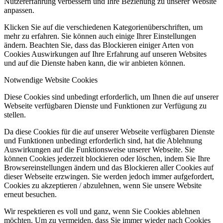
Nutzererfahrung verbessern und Ihre Beziehung zu unserer Website
anpassen.
Klicken Sie auf die verschiedenen Kategorienüberschriften, um
mehr zu erfahren. Sie können auch einige Ihrer Einstellungen
ändern. Beachten Sie, dass das Blockieren einiger Arten von
Cookies Auswirkungen auf Ihre Erfahrung auf unseren Websites
und auf die Dienste haben kann, die wir anbieten können.
Notwendige Website Cookies
Diese Cookies sind unbedingt erforderlich, um Ihnen die auf unserer
Webseite verfügbaren Dienste und Funktionen zur Verfügung zu
stellen.
Da diese Cookies für die auf unserer Webseite verfügbaren Dienste
und Funktionen unbedingt erforderlich sind, hat die Ablehnung
Auswirkungen auf die Funktionsweise unserer Webseite. Sie
können Cookies jederzeit blockieren oder löschen, indem Sie Ihre
Browsereinstellungen ändern und das Blockieren aller Cookies auf
dieser Webseite erzwingen. Sie werden jedoch immer aufgefordert,
Cookies zu akzeptieren / abzulehnen, wenn Sie unsere Website
erneut besuchen.
Wir respektieren es voll und ganz, wenn Sie Cookies ablehnen
möchten. Um zu vermeiden, dass Sie immer wieder nach Cookies