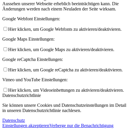
Aussehen unserer Webseite erheblich beeinträchtigen kann. Die
Änderungen werden nach einem Neuladen der Seite wirksam.
Google Webfont Einstellungen:
Hier klicken, um Google Webfonts zu aktivieren/deaktivieren.
Google Maps Einstellungen:
Hier klicken, um Google Maps zu aktivieren/deaktivieren.
Google reCaptcha Einstellungen:
Hier klicken, um Google reCaptcha zu aktivieren/deaktivieren.
Vimeo und YouTube Einstellungen:
Hier klicken, um Videoeinbettungen zu aktivieren/deaktivieren.
Datenschutzrichtlinie
Sie können unsere Cookies und Datenschutzeinstellungen im Detail
in unseren Datenschutzrichtlinie nachlesen.
Datenschutz
Einstellungen akzeptieren
Verberge nur die Benachrichtigung