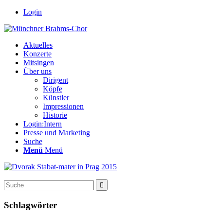
Login
Aktuelles
Konzerte
Mitsingen
Über uns
Dirigent
Köpfe
Künstler
Impressionen
Historie
Login:Intern
Presse und Marketing
Suche
Menü
Menü
Schlagwörter