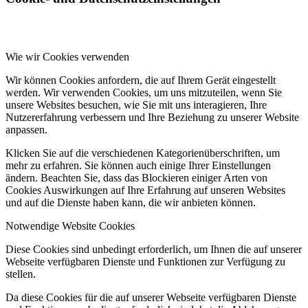
Wie wir Cookies verwenden
Wir können Cookies anfordern, die auf Ihrem Gerät eingestellt
werden. Wir verwenden Cookies, um uns mitzuteilen, wenn Sie
unsere Websites besuchen, wie Sie mit uns interagieren, Ihre
Nutzererfahrung verbessern und Ihre Beziehung zu unserer Website
anpassen.
Klicken Sie auf die verschiedenen Kategorienüberschriften, um
mehr zu erfahren. Sie können auch einige Ihrer Einstellungen
ändern. Beachten Sie, dass das Blockieren einiger Arten von
Cookies Auswirkungen auf Ihre Erfahrung auf unseren Websites
und auf die Dienste haben kann, die wir anbieten können.
Notwendige Website Cookies
Diese Cookies sind unbedingt erforderlich, um Ihnen die auf unserer
Webseite verfügbaren Dienste und Funktionen zur Verfügung zu
stellen.
Da diese Cookies für die auf unserer Webseite verfügbaren Dienste