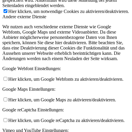
gespeichert wird. Andernfalls wird diese Mitteilung bei jedem
Seitenladen eingeblendet werden.
Hier klicken, um notwendige Cookies zu aktivieren/deaktivieren.
Andere externe Dienste
Wir nutzen auch verschiedene externe Dienste wie Google
Webfonts, Google Maps und externe Videoanbieter. Da diese
Anbieter möglicherweise personenbezogene Daten von Ihnen
speichern, können Sie diese hier deaktivieren. Bitte beachten Sie,
dass eine Deaktivierung dieser Cookies die Funktionalität und das
Aussehen unserer Webseite erheblich beeinträchtigen kann. Die
Änderungen werden nach einem Neuladen der Seite wirksam.
Google Webfont Einstellungen:
Hier klicken, um Google Webfonts zu aktivieren/deaktivieren.
Google Maps Einstellungen:
Hier klicken, um Google Maps zu aktivieren/deaktivieren.
Google reCaptcha Einstellungen:
Hier klicken, um Google reCaptcha zu aktivieren/deaktivieren.
Vimeo und YouTube Einstellungen: